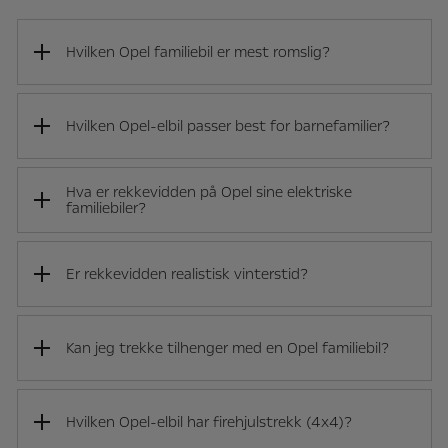
Hvilken Opel familiebil er mest romslig?
Hvilken Opel-elbil passer best for barnefamilier?
Hva er rekkevidden på Opel sine elektriske
familiebiler?
Er rekkevidden realistisk vinterstid?
Kan jeg trekke tilhenger med en Opel familiebil?
Hvilken Opel-elbil har firehjulstrekk (4x4)?