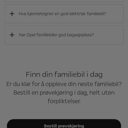
Hva kjennetegner en god elektrisk familiebil?
Har Opel familiebiler god bagasjeplass?
Finn din familiebil i dag
Er du klar for å oppleve din neste familiebil?
Bestill en prøvekjøring i dag, helt uten
forpliktelser.
Bestill prøvekjøring