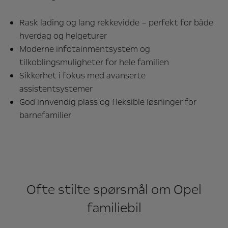
Rask lading og lang rekkevidde – perfekt for både
hverdag og helgeturer
Moderne infotainmentsystem og
tilkoblingsmuligheter for hele familien
Sikkerhet i fokus med avanserte
assistentsystemer
God innvendig plass og fleksible løsninger for
barnefamilier
Ofte stilte spørsmål om Opel
familiebil