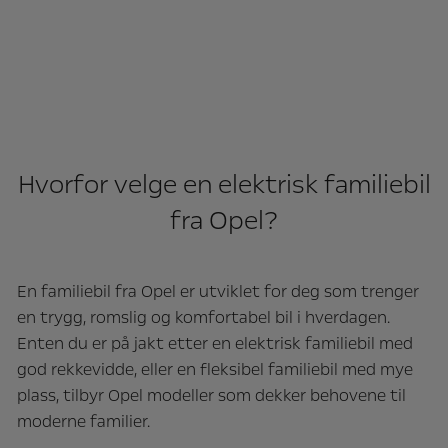
Hvorfor velge en elektrisk familiebil
fra Opel?
En familiebil fra Opel er utviklet for deg som trenger
en trygg, romslig og komfortabel bil i hverdagen.
Enten du er på jakt etter en elektrisk familiebil med
god rekkevidde, eller en fleksibel familiebil med mye
plass, tilbyr Opel modeller som dekker behovene til
moderne familier.