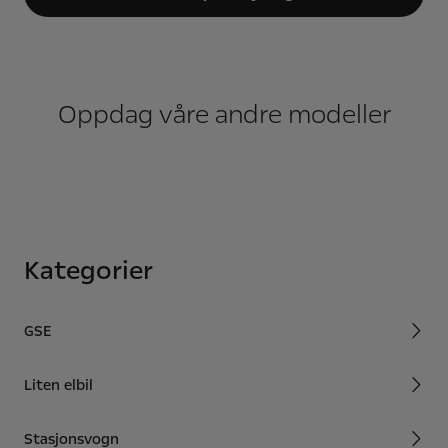
Oppdag våre andre modeller
Kategorier
GSE
Liten elbil
Stasjonsvogn