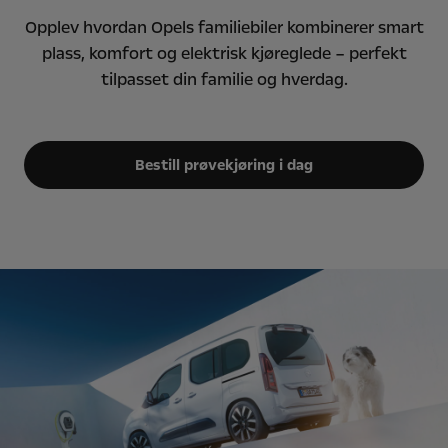
Opplev hvordan Opels familiebiler kombinerer smart
plass, komfort og elektrisk kjøreglede – perfekt
tilpasset din familie og hverdag.
Bestill prøvekjøring i dag