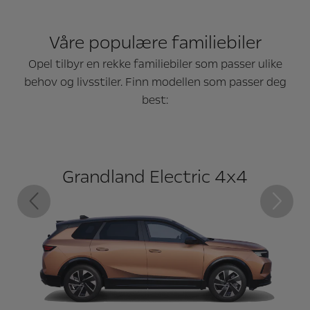
Våre populære familiebiler
Opel tilbyr en rekke familiebiler som passer ulike
behov og livsstiler. Finn modellen som passer deg
best:
Grandland Electric 4x4
Tidligere
Neste