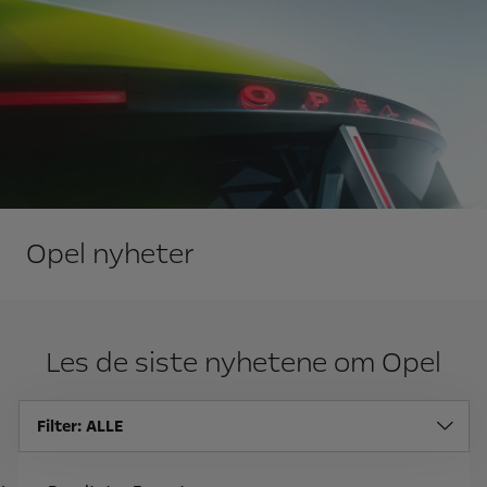
Opel nyheter
Les de siste nyhetene om Opel
Filter
: ALLE