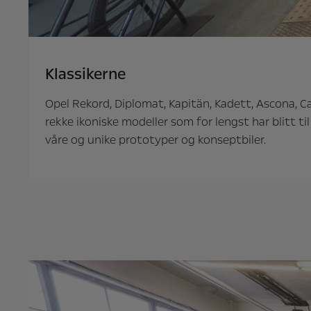
Klassikerne
Opel Rekord, Diplomat, Kapitän, Kadett, Ascona, Ca
rekke ikoniske modeller som for lengst har blitt til
våre og unike prototyper og konseptbiler.