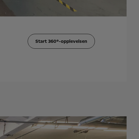
Start 360°-opplevelsen