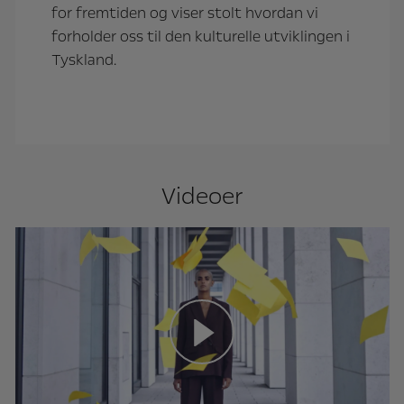
for fremtiden og viser stolt hvordan vi
forholder oss til den kulturelle utviklingen i
Tyskland.
Videoer