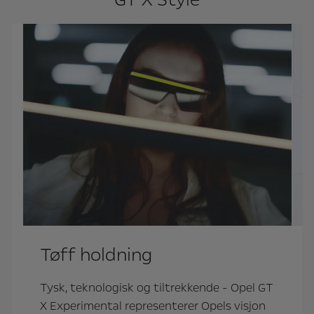
Tøff holdning
Tysk, teknologisk og tiltrekkende - Opel GT
O
X Experimental representerer Opels visjon