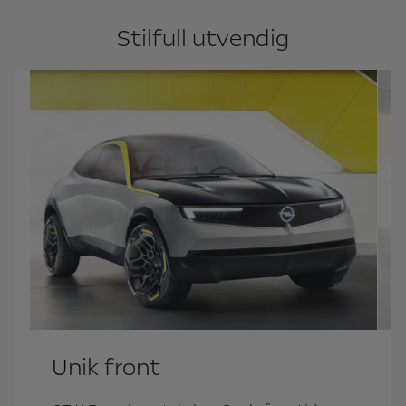
Stilfull utvendig
Unik front