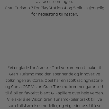
av racestemningen.
Gran Turismo 7 for PlayStation 4 og 5 blir tilgjengelig
for nedlasting til høsten.
“Vi er glade for å ønske Opel velkommen tilbake til
Gran Turismo med den spennende og innovative
tolkningen av Corsa. Opel har en stolt racinghistorie,
og Corsa GSE Vision Gran Turismo kommer garantert
til å bli en favoritt blant GT-spillere over hele verden.
Vi elsker å se Vision Gran Turismo-biler brakt til live
som fullstørrelsesmodeller, og vi gleder oss til å se