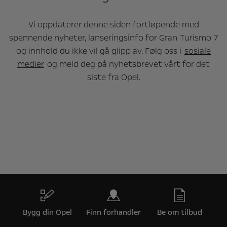
Vi oppdaterer denne siden fortløpende med
spennende nyheter, lanseringsinfo for Gran Turismo 7
og innhold du ikke vil gå glipp av. Følg oss i
sosiale
medier
og meld deg på nyhetsbrevet vårt for det
siste fra Opel.
Bygg din Opel
Finn forhandler
Be om tilbud