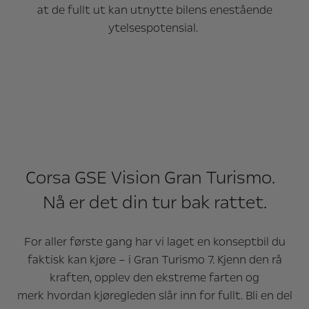
at de fullt ut kan utnytte bilens enestående
ytelsespotensial.
Corsa GSE Vision Gran Turismo.
Nå er det din tur bak rattet.
For aller første gang har vi laget en konseptbil du
faktisk kan kjøre – i Gran Turismo 7. Kjenn den rå
kraften, opplev den ekstreme farten og
merk hvordan kjøregleden slår inn for fullt. Bli en del