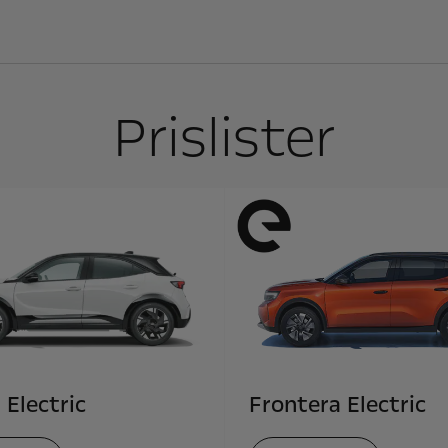
Prislister
Electric
Frontera Electric