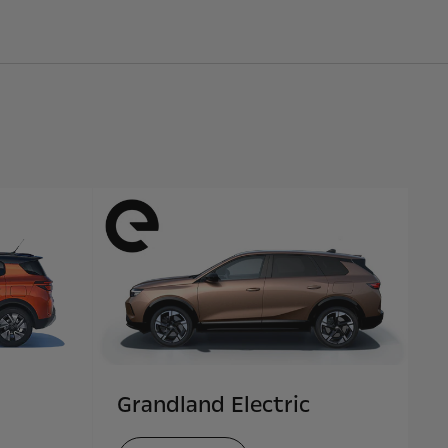
Grandland Electric