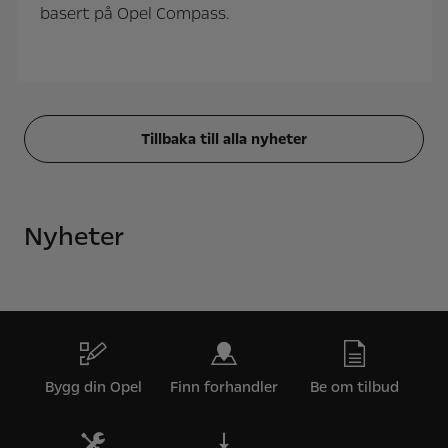
basert på Opel Compass.
Tillbaka till alla nyheter
Nyheter
Bygg din Opel
Finn forhandler
Be om tilbud