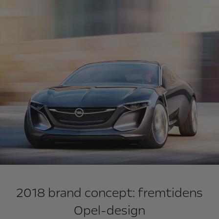
2018 brand concept: fremtidens
Opel-design