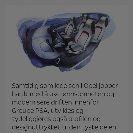
Samtidig som ledelsen i Opel jobber
hardt med å øke lønnsomheten og
modernisere driften innenfor
Groupe PSA, utvikles og
tydeliggjøres også profilen og
designuttrykket til den tyske delen