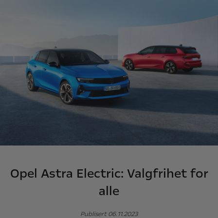
Opel Astra Electric: Valgfrihet for
alle
Publisert 06.11.2023