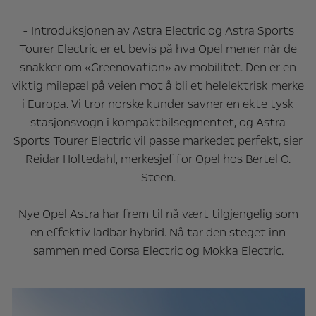
- Introduksjonen av Astra Electric og Astra Sports
Tourer Electric er et bevis på hva Opel mener når de
snakker om «Greenovation» av mobilitet. Den er en
viktig milepæl på veien mot å bli et helelektrisk merke
i Europa. Vi tror norske kunder savner en ekte tysk
stasjonsvogn i kompaktbilsegmentet, og Astra
Sports Tourer Electric vil passe markedet perfekt, sier
Reidar Holtedahl, merkesjef for Opel hos Bertel O.
Steen.
Nye Opel Astra har frem til nå vært tilgjengelig som
en effektiv ladbar hybrid. Nå tar den steget inn
sammen med Corsa Electric og Mokka Electric.