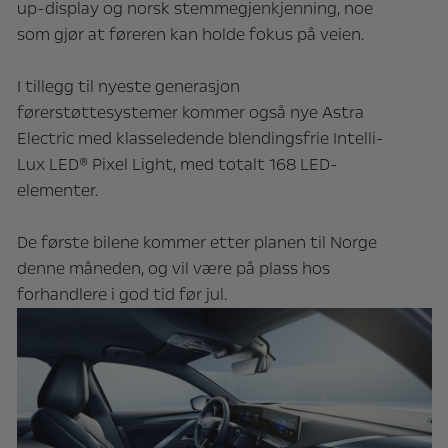
up-display og norsk stemmegjenkjenning, noe
som gjør at føreren kan holde fokus på veien.
I tillegg til nyeste generasjon
førerstøttesystemer kommer også nye Astra
Electric med klasseledende blendingsfrie Intelli-
Lux LED® Pixel Light, med totalt 168 LED-
elementer.
De første bilene kommer etter planen til Norge
denne måneden, og vil være på plass hos
forhandlere i god tid før jul.