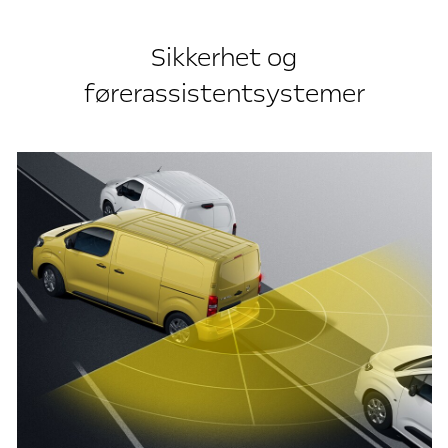
Sikkerhet og
førerassistentsystemer