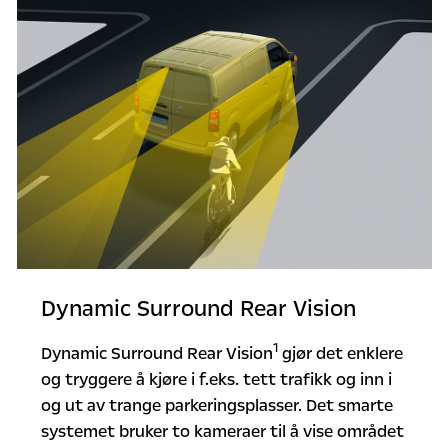
Dynamic Surround Rear Vision
1
Dynamic Surround Rear Vision
gjør det enklere
og tryggere å kjøre i f.eks. tett trafikk og inn i
og ut av trange parkeringsplasser. Det smarte
systemet bruker to kameraer til å vise området