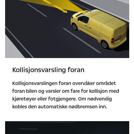
Kollisjonsvarsling foran
Kollisjonsvarslingen foran overvåker området
foran bilen og varsler om fare for kollisjon med
kjøretøyer eller fotgjengere. Om nødvendig
kobles den automatiske nødbremsen inn.