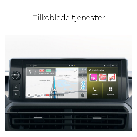
Tilkoblede tjenester