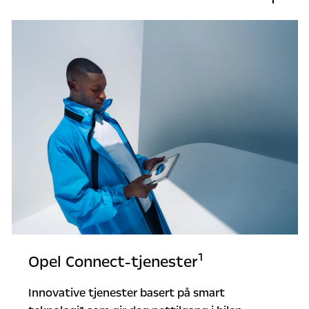
1
Opel Connect-tjenester
Innovative tjenester basert på smart